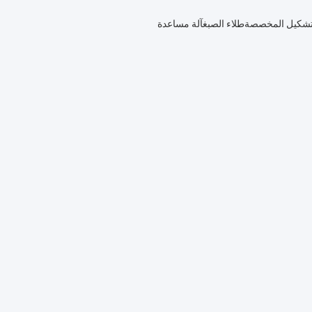
لتشكيل المخصصة
طلاء الصبغ
آلة مساعدة