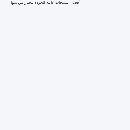
أفضل المنتجات عالية الجودة لتختار من بينها