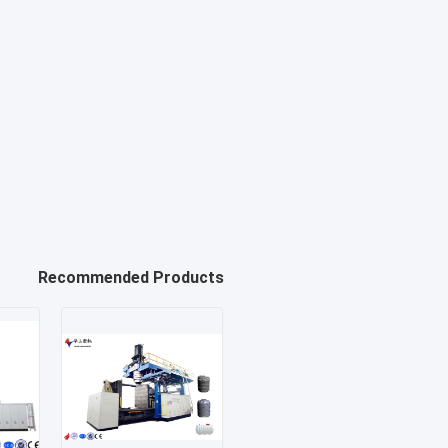
Recommended Products