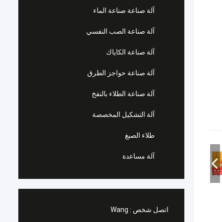
آلة صناعة صناعة الماء
آلة صناعة الصب النفسي
آلة صناعة الكاياك
آلة صناعة حواجز الطرق
آلة صناعة الطلاء بالنفخ
آلة التشكيل المخصصة
طلاء الصبغ
آلة مساعدة
اتصل شخص :
Wang