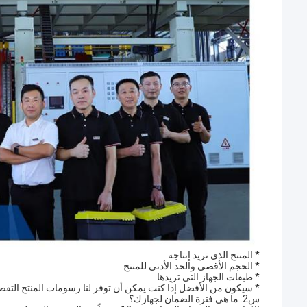
* المنتج الذي تريد إنتاجه
* الحجم الأقصى والحد الأدنى للمنتج
* طبقات الجهاز التي تريدها
* سيكون من الأفضل إذا كنت يمكن أن توفر لنا رسومات المنتج التفصي
س2: ما هي فترة الضمان لجهازك؟