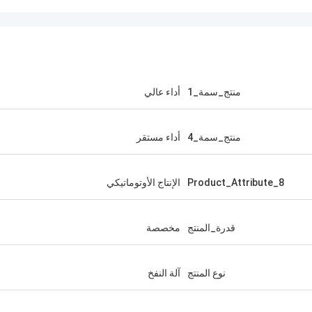
منتج_سمة_1
أداء عالي
منتج_سمة_4
أداء مستقر
Product_Attribute_8
الإنتاج الأوتوماتيكي
قدرة_المنتج
مخصصة
نوع المنتج
آلة النفخ