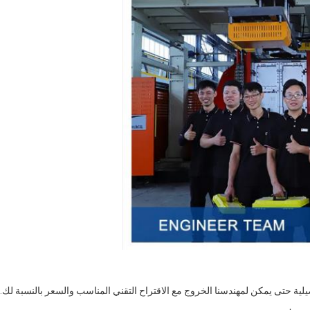
لية حتى يمكن لمهندسنا الخروج مع الاقتراح التقني المناسب والسعر بالنسبة لك.