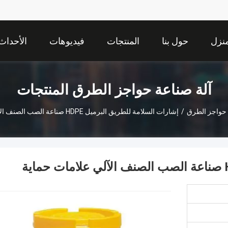
نزل
حول بنا
المنتجات
فيديوهات
الأحداث
آلة صناعة حواجز الطرق المنتجات
 حواجز الطرق
/
إشارات السلامة للطريق البرميل HDPE صناعة الصب الصنف الآلي علامات حماية