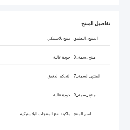
تفاصيل المنتج
المنتج_التطبيق
منتج بلاستيكي
منتج_سمة_3
جودة عالية
المنتج_السمة_7
التحكم الدقيق
منتج_سمة_9
جودة عالية
اسم المنتج
ماكينة نفخ المنتجات البلاستيكية